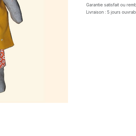
Garantie satisfait ou re
Livraison : 5 jours ouvra