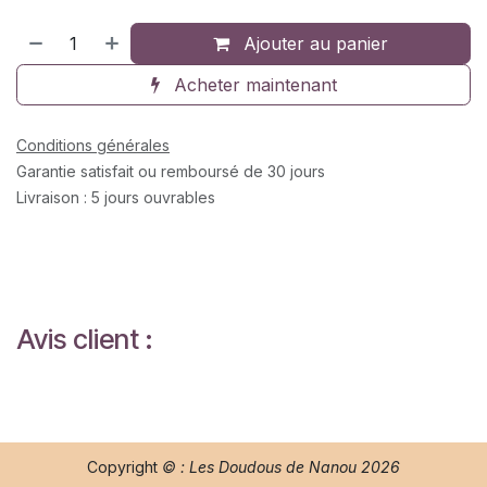
Ajouter au panier
Acheter maintenant
Conditions générales
Garantie satisfait ou remboursé de 30 jours
Livraison : 5 jours ouvrables
Avis client :
Copyright
© : Les Doudous de Nanou 2026