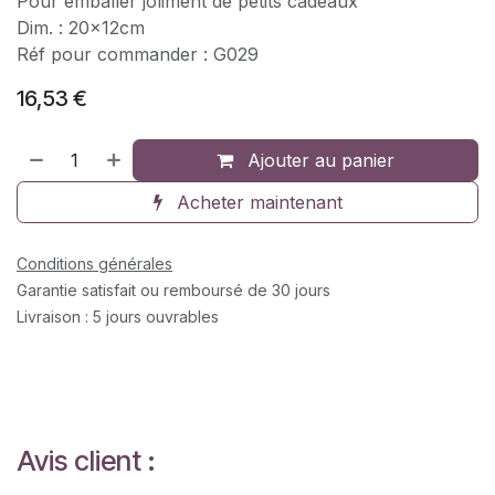
Pour emballer joliment de petits cadeaux
Dim. : 20x12cm
Réf pour commander : G029
16,53
€
Ajouter au panier
Acheter maintenant
Conditions générales
Garantie satisfait ou remboursé de 30 jours
Livraison : 5 jours ouvrables
Avis client :