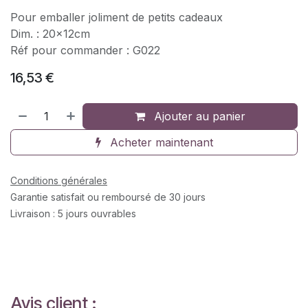
Pour emballer joliment de petits cadeaux
Dim. : 20x12cm
Réf pour commander : G022
16,53
€
Ajouter au panier
Acheter maintenant
Conditions générales
Garantie satisfait ou remboursé de 30 jours
Livraison : 5 jours ouvrables
Avis client :