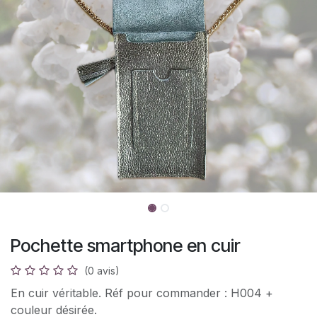
Pochette smartphone en cuir
(0 avis)
En cuir véritable. Réf pour commander : H004 +
couleur désirée.