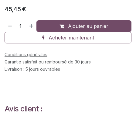
45,45
€
Ajouter au panier
Acheter maintenant
Conditions générales
Garantie satisfait ou remboursé de 30 jours
Livraison : 5 jours ouvrables
Avis client :