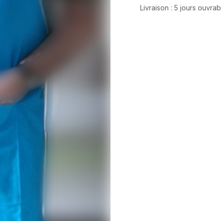
Livraison : 5 jours ouvra