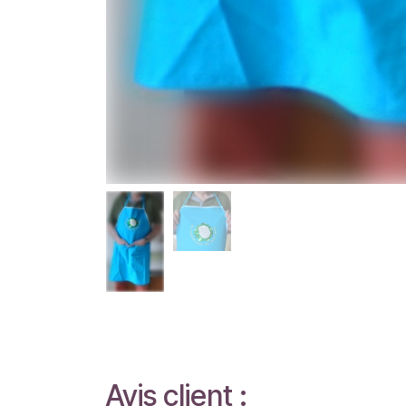
Avis client :