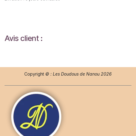
Avis client :
Copyright
© : Les Doudous de Nanou 2026