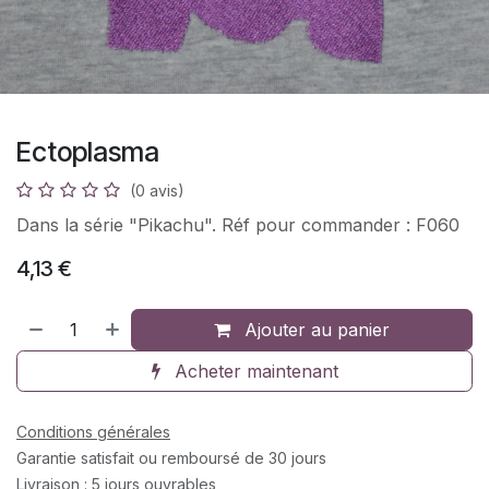
Ectoplasma
(0 avis)
Dans la série "Pikachu". Réf pour commander : F060
4,13
€
Ajouter au panier
Acheter maintenant
Conditions générales
Garantie satisfait ou remboursé de 30 jours
Livraison : 5 jours ouvrables