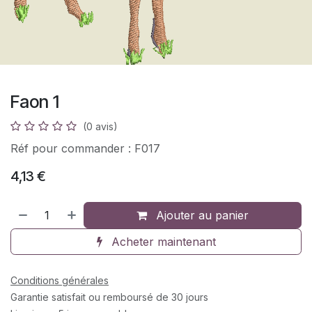
Faon 1
(0 avis)
Réf pour commander : F017
4,13
€
Ajouter au panier
Acheter maintenant
Conditions générales
Garantie satisfait ou remboursé de 30 jours