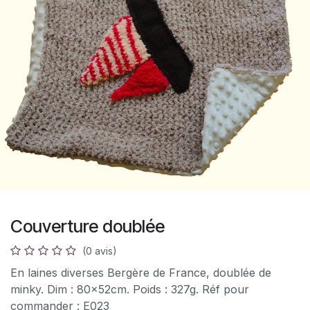
Couverture doublée
(0 avis)
En laines diverses Bergère de France, doublée de
minky. Dim : 80x52cm. Poids : 327g. Réf pour
commander : E023