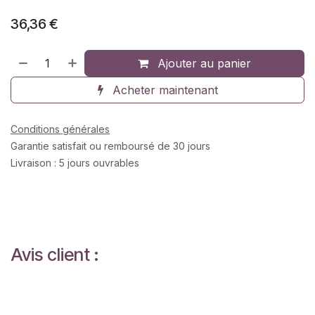
36,36
€
Ajouter au panier
Acheter maintenant
Conditions générales
Garantie satisfait ou remboursé de 30 jours
Livraison : 5 jours ouvrables
Avis client :