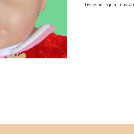
Livraison : 5 jours ouvra