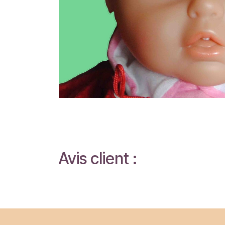
Avis client :