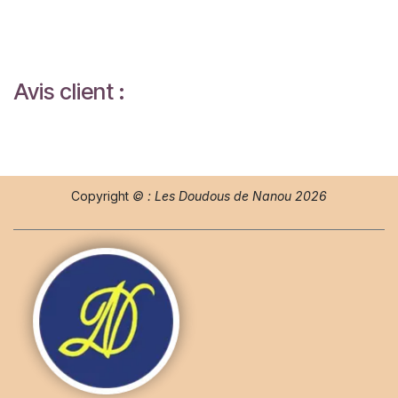
Avis client :
Copyright
© : Les Doudous de Nanou 2026