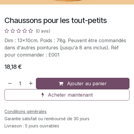
Chaussons pour les tout-petits
(0 avis)
Dim : 13x10cm. Poids : 78g. Peuvent être commandés
dans d'autres pointures (jusqu'à 8 ans inclus). Réf
pour commander : E001
18,18
€
Ajouter au panier
Acheter maintenant
Conditions générales
Garantie satisfait ou remboursé de 30 jours
Livraison : 5 jours ouvrables