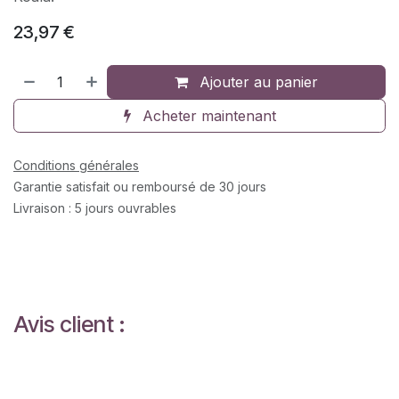
23,97
€
Ajouter au panier
Acheter maintenant
Conditions générales
Garantie satisfait ou remboursé de 30 jours
Livraison : 5 jours ouvrables
Avis client :