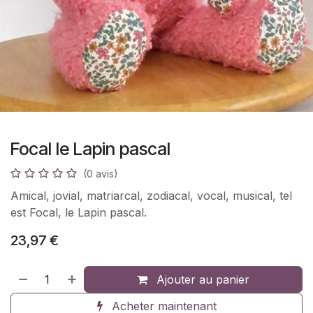
Focal le Lapin pascal
(0 avis)
Amical, jovial, matriarcal, zodiacal, vocal, musical, tel
est Focal, le Lapin pascal.
23,97
€
Ajouter au panier
Acheter maintenant