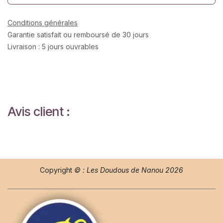
Conditions générales
Garantie satisfait ou remboursé de 30 jours
Livraison : 5 jours ouvrables
Avis client :
Copyright
© : Les Doudous de Nanou 2026