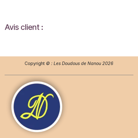
Avis client :
Copyright
© : Les Doudous de Nanou 2026