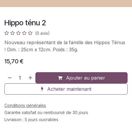
Hippo ténu 2
(0 avis)
Nouveau représentant de la famille des Hippos Ténus
! Dim. : 25cm x 12cm. Poids : 35g.
15,70
€
Ajouter au panier
Acheter maintenant
Conditions générales
Garantie satisfait ou remboursé de 30 jours
Livraison : 5 jours ouvrables