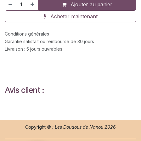
Ajouter au panier
Acheter maintenant
Conditions générales
Garantie satisfait ou remboursé de 30 jours
Livraison : 5 jours ouvrables
Avis client :
Copyright
© : Les Doudous de Nanou 2026