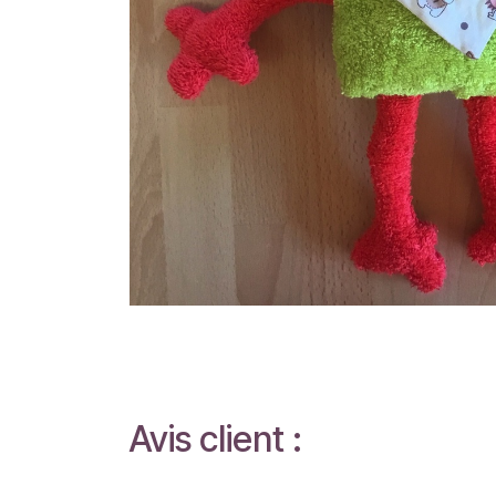
Avis client :