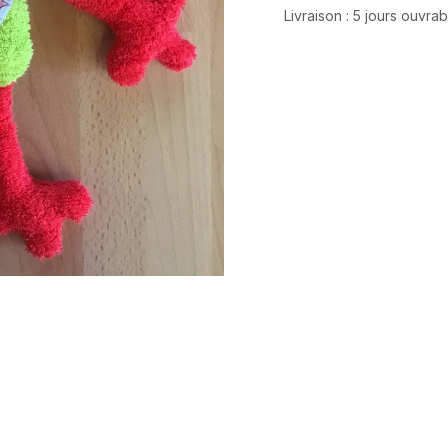
Livraison : 5 jours ouvra