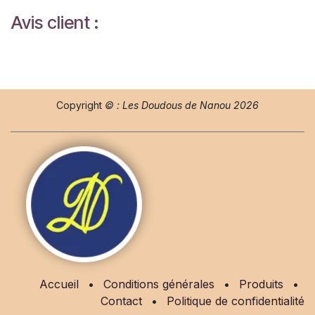
Avis client :
Copyright
© : Les Doudous de Nanou 2026
Accueil
•
Conditions générales
•
Produits
•
Contact
•
Politique de confidentialité