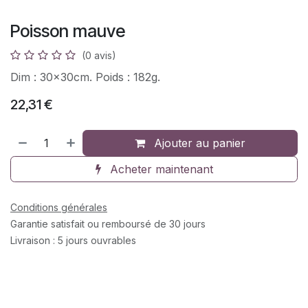
Poisson mauve
(0 avis)
Dim : 30x30cm. Poids : 182g.
22,31
€
Ajouter au panier
Acheter maintenant
Conditions générales
Garantie satisfait ou remboursé de 30 jours
Livraison : 5 jours ouvrables