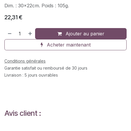
Dim. : 30x22cm. Poids : 105g.
22,31
€
Ajouter au panier
Acheter maintenant
Conditions générales
Garantie satisfait ou remboursé de 30 jours
Livraison : 5 jours ouvrables
Avis client :