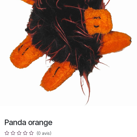
Panda orange
(0 avis)