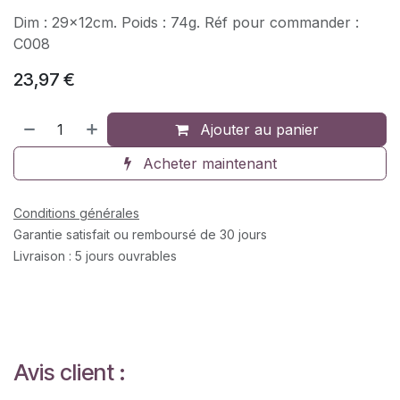
Dim : 29x12cm. Poids : 74g. Réf pour commander :
C008
23,97
€
Ajouter au panier
Acheter maintenant
Conditions générales
Garantie satisfait ou remboursé de 30 jours
Livraison : 5 jours ouvrables
Avis client :