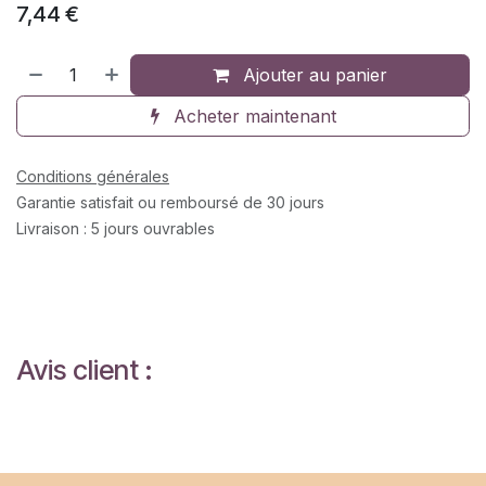
7,44
€
Ajouter au panier
Acheter maintenant
Conditions générales
Garantie satisfait ou remboursé de 30 jours
Livraison : 5 jours ouvrables
Avis client :