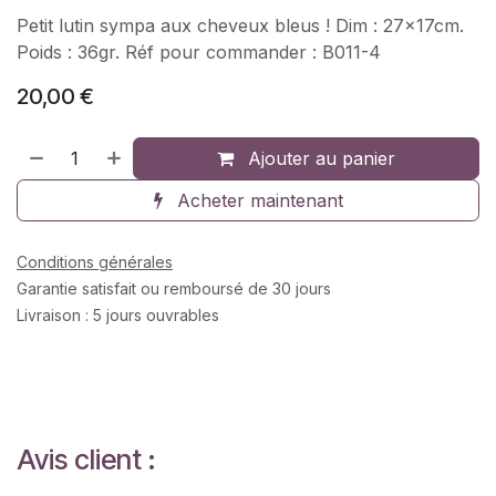
Petit lutin sympa aux cheveux bleus ! Dim : 27x17cm.
Poids : 36gr. Réf pour commander : B011-4
20,00
€
Ajouter au panier
Acheter maintenant
Conditions générales
Garantie satisfait ou remboursé de 30 jours
Livraison : 5 jours ouvrables
Avis client :