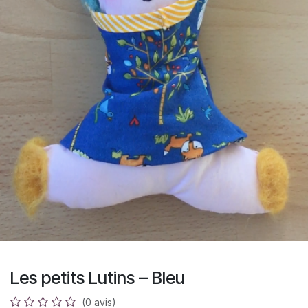
Les petits Lutins – Bleu
(0 avis)